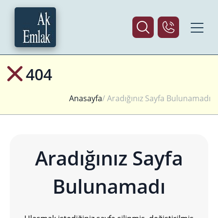
404
Anasayfa
/ Aradığınız Sayfa Bulunamadı
Aradığınız Sayfa
Bulunamadı